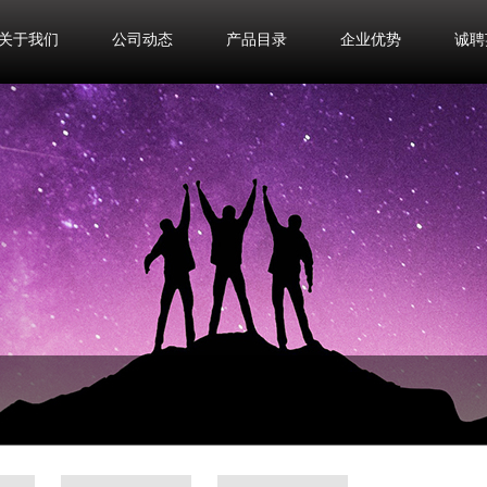
关于我们
公司动态
产品目录
企业优势
诚聘