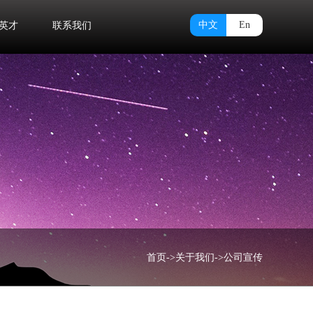
中文
En
英才
联系我们
首页
->
关于我们
->
公司宣传