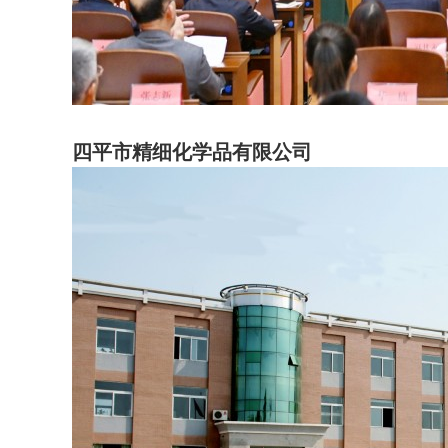
四平市精细化学品有限公司