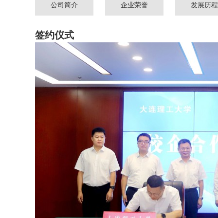
公司简介
企业荣誉
发展历程
签约仪式