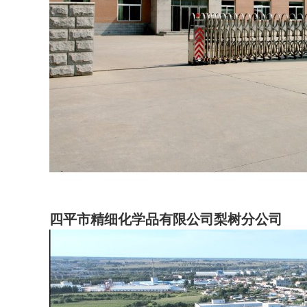
四平市精细化学品有限公司梨树分公司