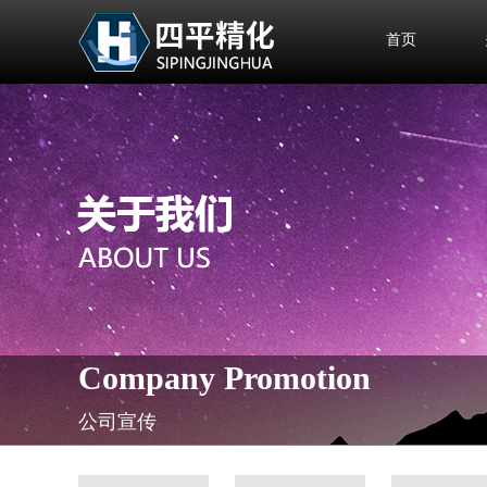
首页
Company Promotion
公司宣传