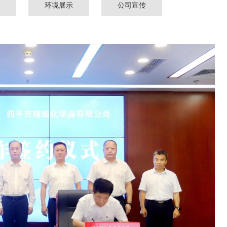
环境展示
公司宣传