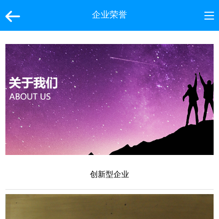
企业荣誉
创新型企业