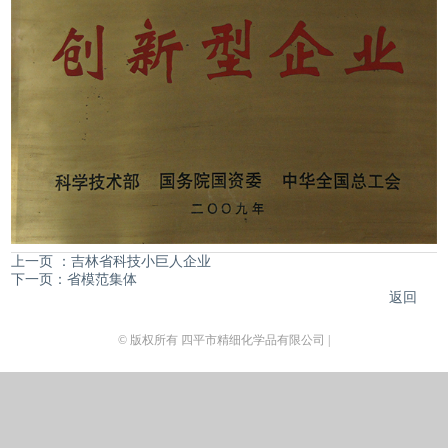
上一页 ：吉林省科技小巨人企业
下一页：省模范集体
返回
© 版权所有 四平市精细化学品有限公司 |