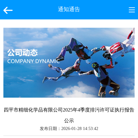
通知通告
四平市精细化学品有限公司2025年4季度排污许可证执行报告
公示
发布日期：2026-01-28 14:53:42