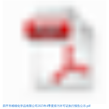
四平市精细化学品有限公司2025年4季度排污许可证执行报告公示.pdf